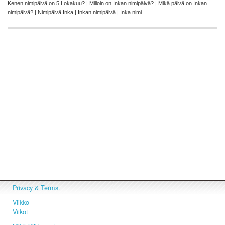
Kenen nimipäivä on 5 Lokakuu? | Milloin on Inkan nimipäivä? | Mikä päivä on Inkan
nimipäivä? | Nimipäivä Inka | Inkan nimipäivä | Inka nimi
Privacy & Terms.
Viikko
Viikot